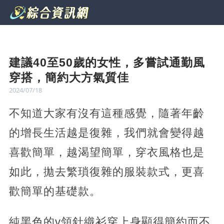
建議40至50歲的女性，多嘗試通勤風
穿搭，簡約大方氣質佳
2024/07/18
不知道大家有沒有這種感覺，隨著年齡
的增長生活越是復雜，我們就會變得越
喜歡簡單，越渴望簡單，穿衣風格也是
如此，拋去繁瑣復雜的服裝款式，更喜
歡簡單的基礎款。
純黑色的v領針織衫穿上身顯得簡約而不