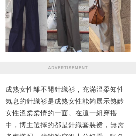
ADVERTISEMENT
成熟女性離不開針織衫，充滿溫柔知性
氣息的針織衫是成熟女性能夠展示熟齡
女性溫柔柔情的一面。在這一組穿搭
中，博主選擇的都是針織套裝裙，無需