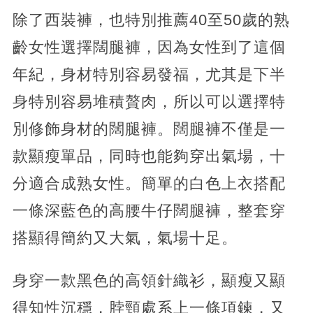
除了西裝褲，也特別推薦40至50歲的熟
齡女性選擇闊腿褲，因為女性到了這個
年紀，身材特別容易發福，尤其是下半
身特別容易堆積贅肉，所以可以選擇特
別修飾身材的闊腿褲。闊腿褲不僅是一
款顯瘦單品，同時也能夠穿出氣場，十
分適合成熟女性。簡單的白色上衣搭配
一條深藍色的高腰牛仔闊腿褲，整套穿
搭顯得簡約又大氣，氣場十足。
身穿一款黑色的高領針織衫，顯瘦又顯
得知性沉穩，脖頸處系上一條項鍊，又