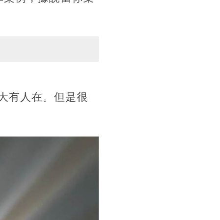
大有人在。但是很