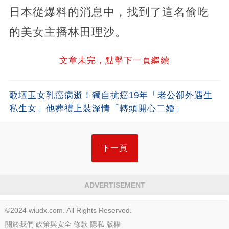
日本從爆料的消息中，找到了這名偷吃
的美女主播林田理沙。
文章未完，點擊下一頁繼續
歌壇玉女乳癌病逝！獨自抗癌19年「老公卻外遇生
私生女」他葬禮上裝深情「轉頭開心二婚」
下一頁
ADVERTISEMENT
©2024 wiudx.com. All Rights Reserved.
關於我們
政策與安全
條款
隱私
版權