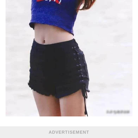
ADVERTISEMENT