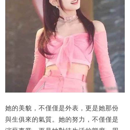
她的美貌，不僅僅是外表，更是她那份
與生俱來的氣質。她的努力，不僅僅是