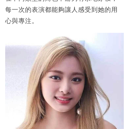
每一次的表演都能夠讓人感受到她的用
心與專注。