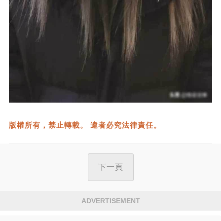
版權所有，禁止轉載。 違者必究法律責任。
下一頁
ADVERTISEMENT