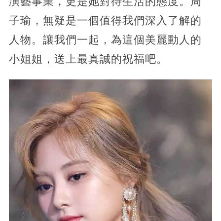
演藝事業，更是她對待生活的態度。周
子瑜，無疑是一個值得我們深入了解的
人物。讓我們一起，為這個美麗動人的
小姐姐，送上最真誠的祝福吧。