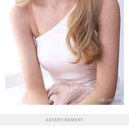
ADVERTISEMENT