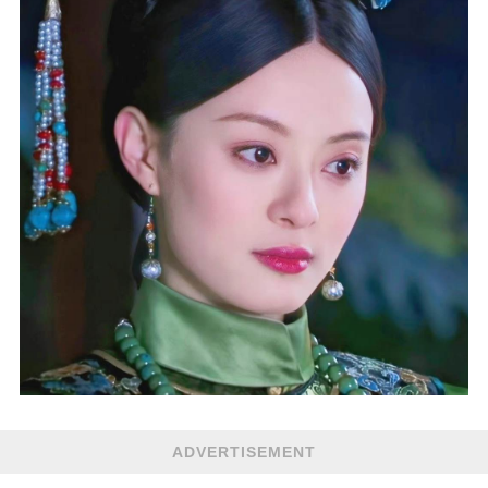
ADVERTISEMENT