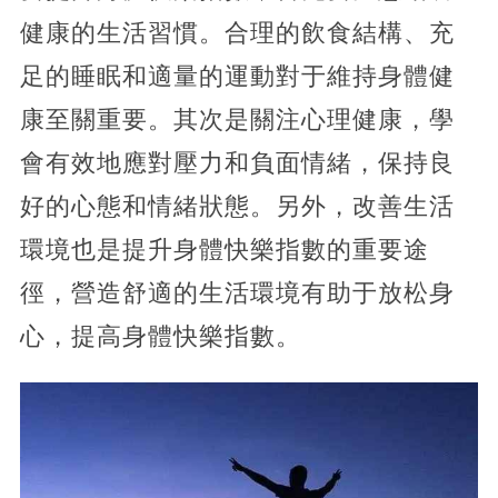
健康的生活習慣。合理的飲食結構、充
足的睡眠和適量的運動對于維持身體健
康至關重要。其次是關注心理健康，學
會有效地應對壓力和負面情緒，保持良
好的心態和情緒狀態。另外，改善生活
環境也是提升身體快樂指數的重要途
徑，營造舒適的生活環境有助于放松身
心，提高身體快樂指數。