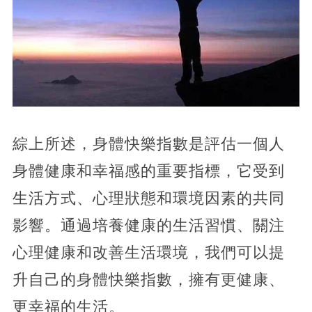
綜上所述，身體快樂指數是評估一個人
身體健康和幸福感的重要指標，它受到
生活方式、心理狀態和環境因素的共同
影響。通過培養健康的生活習慣、關注
心理健康和改善生活環境，我們可以提
升自己的身體快樂指數，擁有更健康、
更幸福的生活。