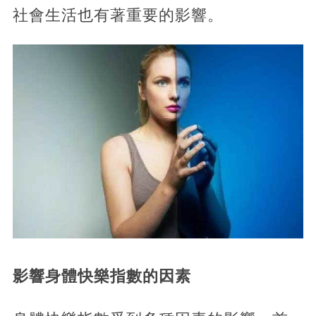
社會生活也有著重要的影響。
影響身體快樂指數的因素