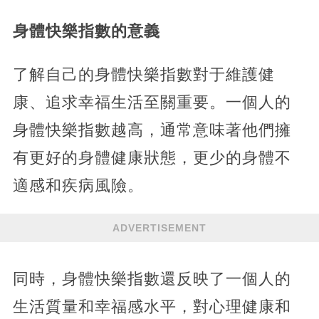
身體快樂指數的意義
了解自己的身體快樂指數對于維護健
康、追求幸福生活至關重要。一個人的
身體快樂指數越高，通常意味著他們擁
有更好的身體健康狀態，更少的身體不
適感和疾病風險。
ADVERTISEMENT
同時，身體快樂指數還反映了一個人的
生活質量和幸福感水平，對心理健康和