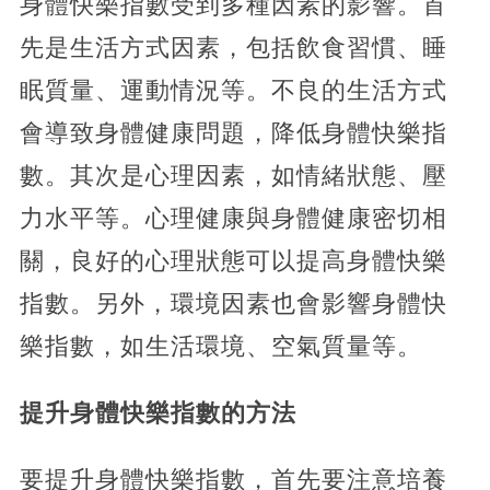
身體快樂指數受到多種因素的影響。首
先是生活方式因素，包括飲食習慣、睡
眠質量、運動情況等。不良的生活方式
會導致身體健康問題，降低身體快樂指
數。其次是心理因素，如情緒狀態、壓
力水平等。心理健康與身體健康密切相
關，良好的心理狀態可以提高身體快樂
指數。另外，環境因素也會影響身體快
樂指數，如生活環境、空氣質量等。
提升身體快樂指數的方法
要提升身體快樂指數，首先要注意培養