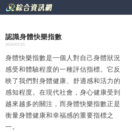
認識身體快樂指數
2024/07/25
身體快樂指數是一個人對自己身體狀況
感受和體驗程度的一種評估指標。它反
映了我們對身體健康、舒適感和活力的
感知程度。在現代社會，身心健康受到
越來越多的關注，而身體快樂指數正是
衡量身體健康和幸福感的重要指標之
一。