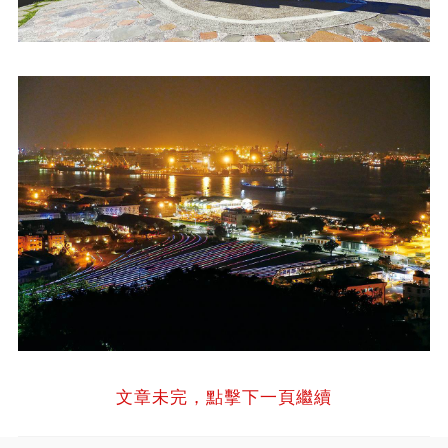
文章未完，點擊下一頁繼續