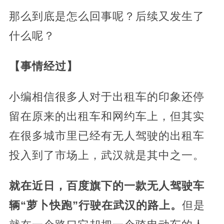
那么到底是怎么回事呢？后续又发生了
什么呢？
【事情经过】
小编相信很多人对于出租车的印象还停
留在原来的出租车和网约车上，但其实
在很多城市里已经有无人驾驶的出租车
投入到了市场上，武汉就是其中之一。
就在近日，百度旗下的一款无人驾驶车
辆“萝卜快跑”行驶在武汉的路上。
但是