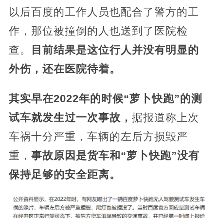
以后百度的工作人员也配合了警方的工
作，那位被撞倒的人也送到了医院检
查。
目前结果是这位行人并没有明显的
外伤，还在医院待着。
其实早在2022年的时候“萝卜快跑”的测
试车就发生过一次事故，
据报道称上次
车祸十分严重，车辆的左后方损毁严
重，
事故原因是货车和“萝卜快跑”没有
保持足够的安全距离。