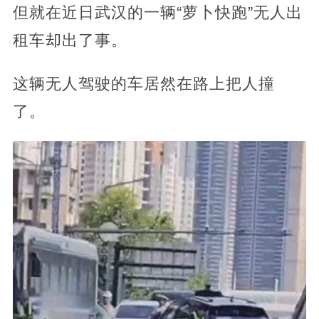
但就在近日武汉的一辆“萝卜快跑”无人出
租车却出了事。
这辆无人驾驶的车居然在路上把人撞
了。