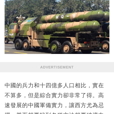
ADVERTISEMENT
中國的兵力和十四億多人口相比，實在
不算多，但是綜合實力卻非常了得。高
速發展的中國軍備實力，讓西方尤為忌