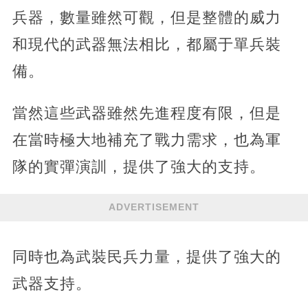
兵器，數量雖然可觀，但是整體的威力
和現代的武器無法相比，都屬于單兵裝
備。
當然這些武器雖然先進程度有限，但是
在當時極大地補充了戰力需求，也為軍
隊的實彈演訓，提供了強大的支持。
ADVERTISEMENT
同時也為武裝民兵力量，提供了強大的
武器支持。