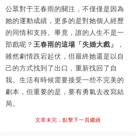
公眾對于王春雨的關注，不僅僅是因為
她的運動成績，更多的是對她個人經歷
的同情和支持。畢竟，誰的人生不是一
部戲呢？
王春雨的這場「失婚大戲」
，
雖然劇情跌宕起伏，但最終她還是以自
己的方式找到了出口，重新找回了自
我。生活有時候需要接受一些不完美的
劇本，但重要的是，要有勇氣去改寫結
局。
文章未完，點擊下一頁繼續