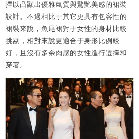
擇以凸顯出優雅氣質與驚艷美感的裙裝
設計。不過相比于其它更具有包容性的
裙裝來說，魚尾裙對于女性的身材比較
挑剔，相對來說更適合于身形比例較
好，且沒有多余肉感的女性進行選擇和
穿著。