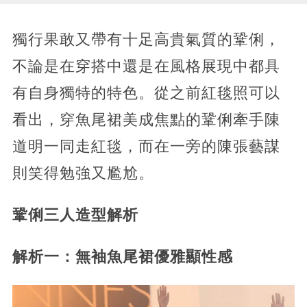
獨行果敢又帶有十足高貴氣質的鞏俐，
不論是在穿搭中還是在風格展現中都具
有自身獨特的特色。從之前紅毯照可以
看出，穿魚尾裙美成焦點的鞏俐牽手陳
道明一同走紅毯，而在一旁的陳張藝謀
則笑得勉強又尷尬。
鞏俐三人造型解析
解析一：無袖魚尾裙優雅顯性感