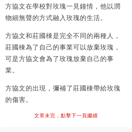
方協文在學校對玫瑰一見鐘情，他以潤
物細無聲的方式融入玫瑰的生活。
方協文和莊國棟是完全不同的兩種人，
莊國棟為了自己的事業可以放棄玫瑰，
可是方協文會為了玫瑰放棄自己的事
業。
方協文的出現，彌補了莊國棟帶給玫瑰
的傷害。
文章未完，點擊下一頁繼續