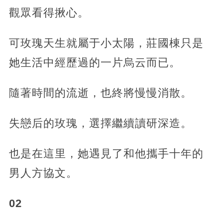
觀眾看得揪心。
可玫瑰天生就屬于小太陽，莊國棟只是
她生活中經歷過的一片烏云而已。
隨著時間的流逝，也終將慢慢消散。
失戀后的玫瑰，選擇繼續讀研深造。
也是在這里，她遇見了和他攜手十年的
男人方協文。
02