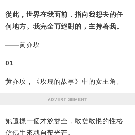
從此，世界在我面前，指向我想去的任
何地方。我完全而絕對的，主持著我。
——黃亦玫
01
黃亦玫，《玫瑰的故事》中的女主角。
ADVERTISEMENT
她這樣一個才貌雙全，敢愛敢恨的性格
仿佛生來就自帶光芒。