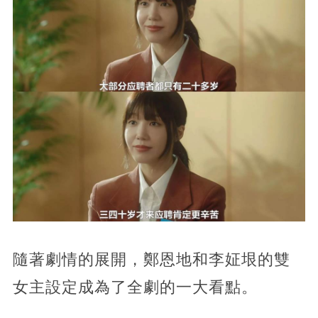
隨著劇情的展開，鄭恩地和李姃垠的雙
女主設定成為了全劇的一大看點。