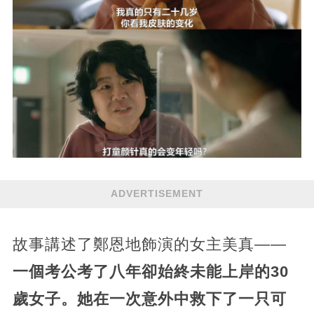
ADVERTISEMENT
故事講述了鄭恩地飾演的女主美真——
一個考公考了八年卻始終未能上岸的30
歲女子。她在一次意外中救下了一只可