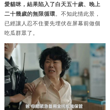
愛貓咪，結果陷入了白天五十歲、晚上
二十幾歲的無限循環
。不知此情此景，
已經讓人忍不住要先埋伏在屏幕前做個
吃瓜群眾了。