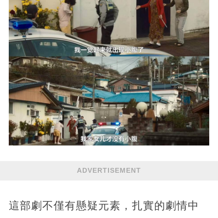
ADVERTISEMENT
這部劇不僅有懸疑元素，扎實的劇情中