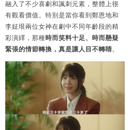
融入了不少喜劇和諷刺元素，整體上很
有觀看價值。特別是當你看到鄭恩地和
李姃垠兩位女神在劇中不同年齡段的精
彩演繹，那種
時而笑料十足、時而懸疑
緊張的情節轉換，真是讓人目不轉睛
。