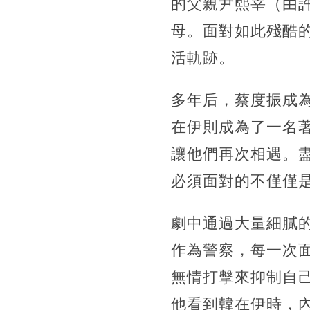
的父親尹熙宰（由
母。面對如此殘酷
活軌跡。
多年后，蔡度振成
在伊則成為了一名
讓他們再次相遇。
必須面對的不僅僅
劇中通過大量細膩
作為警察，每一次
無情打擊來抑制自
他看到韓在伊時，