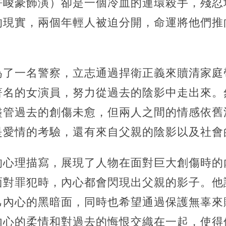
許峻豪飾演）卻是一個冷血的連環殺手，殘忍
的現實，兩個年輕人被迫分開，命運將他們推
為了一名警察，立志通過捍衛正義來贖清家庭
著名的女演員，努力從過去的陰影中走出來。
盡管過去的創傷未愈，但兩人之間的情感依舊
是愛情的考驗，還有來自父親的陰影以及社會
的心理描寫，展現了人物在面對巨大創傷時的
面對罪犯時，內心都會閃現出父親的影子。他
己內心的黑暗面，同時也希望通過保護無辜來
內心的柔情和對過去的悔恨交織在一起，使得