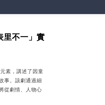
表里不一」實
情元素，講述了因童
故事。該劇通過細
將從劇情、人物心