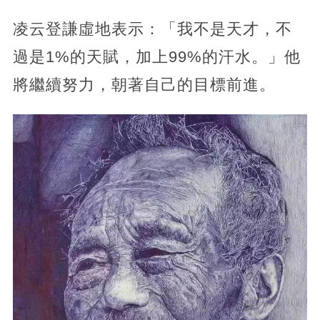
凌云登謙虛地表示：「我不是天才，不
過是1%的天賦，加上99%的汗水。」他
將繼續努力，朝著自己的目標前進。