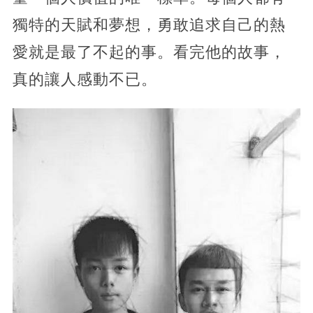
獨特的天賦和夢想，勇敢追求自己的熱
愛就是最了不起的事。看完他的故事，
真的讓人感動不已。