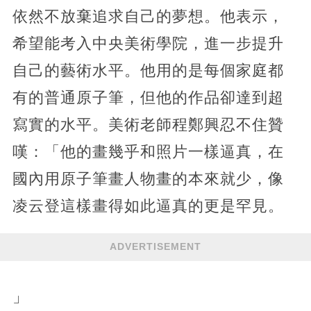
依然不放棄追求自己的夢想。他表示，
希望能考入中央美術學院，進一步提升
自己的藝術水平。他用的是每個家庭都
有的普通原子筆，但他的作品卻達到超
寫實的水平。美術老師程鄭興忍不住贊
嘆：「他的畫幾乎和照片一樣逼真，在
國內用原子筆畫人物畫的本來就少，像
凌云登這樣畫得如此逼真的更是罕見。
ADVERTISEMENT
」