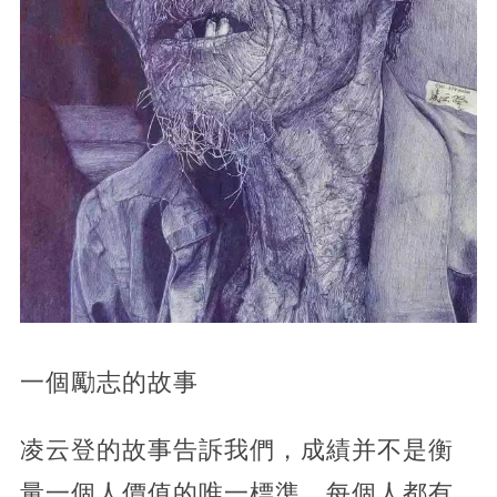
一個勵志的故事
凌云登的故事告訴我們，成績并不是衡
量一個人價值的唯一標準。每個人都有