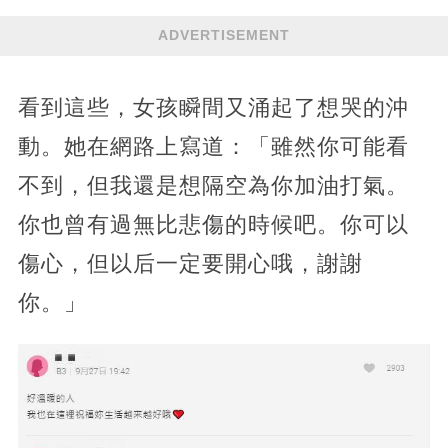
ADVERTISEMENT
看到這些，女孩瞬間又涌起了想哭的沖
動。她在網路上寫道：「雖然你可能看
不到，但我還是想隔空為你加油打氣。
你也曾有過無比悲傷的時候吧。你可以
傷心，但以后一定要開心哦，謝謝
你。」