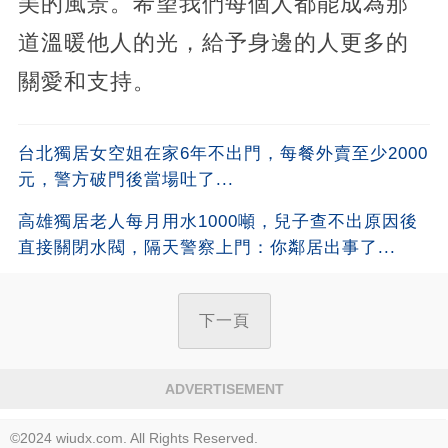
美的風景。希望我們每個人都能成為那
道溫暖他人的光，給予身邊的人更多的
關愛和支持。
台北獨居女空姐在家6年不出門，每餐外賣至少2000
元，警方破門後當場吐了...
高雄獨居老人每月用水1000噸，兒子查不出原因後
直接關閉水閥，隔天警察上門：你鄰居出事了...
下一頁
ADVERTISEMENT
©2024 wiudx.com. All Rights Reserved.