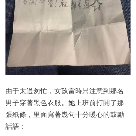
由于太過匆忙，女孩當時只注意到那名
男子穿著黑色衣服。她上班前打開了那
張紙條，里面寫著幾句十分暖心的鼓勵
話語：