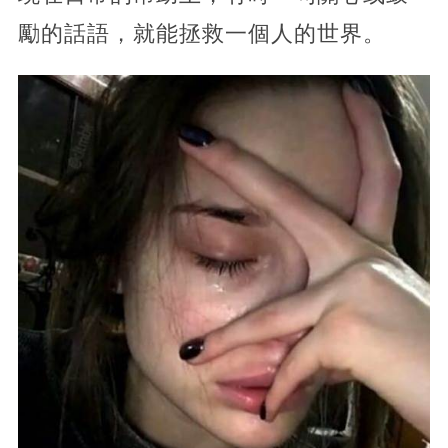
勵的話語，就能拯救一個人的世界。