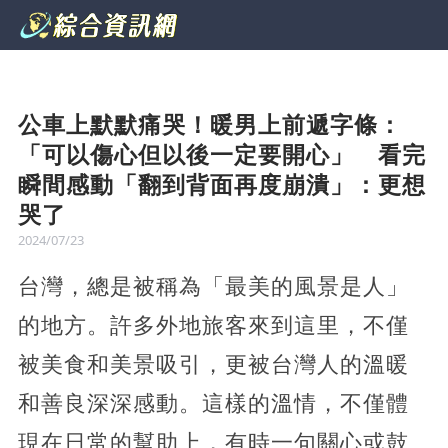
公車上默默痛哭！暖男上前遞字條：
「可以傷心但以後一定要開心」 看完
瞬間感動「翻到背面再度崩潰」：更想
哭了
2024/07/23
台灣，總是被稱為「最美的風景是人」
的地方。許多外地旅客來到這里，不僅
被美食和美景吸引，更被台灣人的溫暖
和善良深深感動。這樣的溫情，不僅體
現在日常的幫助上，有時一句關心或鼓