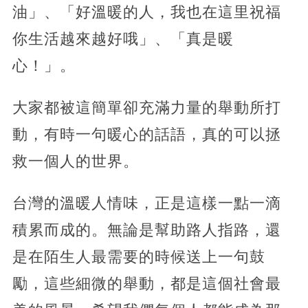
油」、「好溫暖的人，我也在這里祝福
你生活越來越好哦」、「真是暖
心！」。
大家都被這簡單卻充滿力量的舉動所打
動，有時一句暖心的話語，真的可以拯
救一個人的世界。
台灣的溫暖人情味，正是這樣一點一滴
積累而成的。無論是幫助路人指路，還
是在陌生人最需要的時候送上一句鼓
勵，這些細微的舉動，都是這個社會最