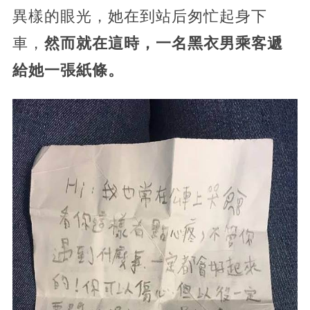
異樣的眼光，她在到站后匆忙起身下
車，
然而就在這時，一名黑衣男乘客遞
給她一張紙條。