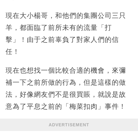
現在大小楊哥，和他們的集團公司三只
羊，都面臨了前所未有的流量「打
擊」！由于之前辜負了對家人們的信
任！
現在也想找一個比較合適的機會，來彌
補一下之前所做的行為，但是這樣的做
法，好像網友們不是很買賬，就說是故
意為了平息之前的「梅菜扣肉」事件！
ADVERTISEMENT