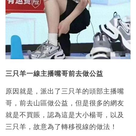
三只羊一線主播嘴哥前去做公益
原因就是，派出了三只羊的頭部主播嘴
哥，前去山區做公益，但是很多的網友
就是不買賬，認為這是大小楊哥，以及
三只羊，故意為了轉移視線的做法！