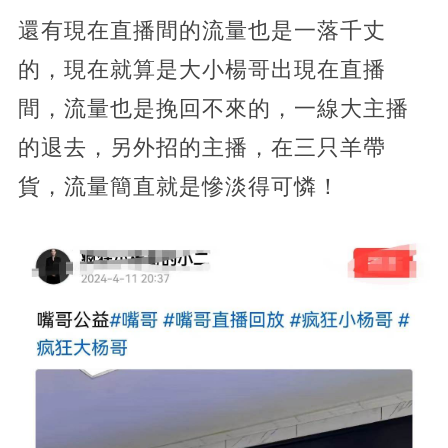
還有現在直播間的流量也是一落千丈
的，現在就算是大小楊哥出現在直播
間，流量也是挽回不來的，一線大主播
的退去，另外招的主播，在三只羊帶
貨，流量簡直就是慘淡得可憐！