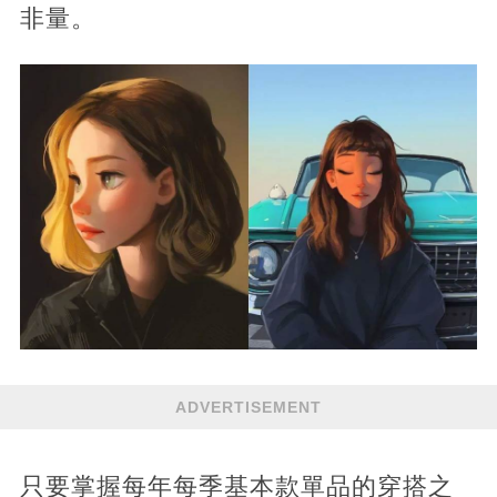
非量。
ADVERTISEMENT
只要掌握每年每季基本款單品的穿搭之