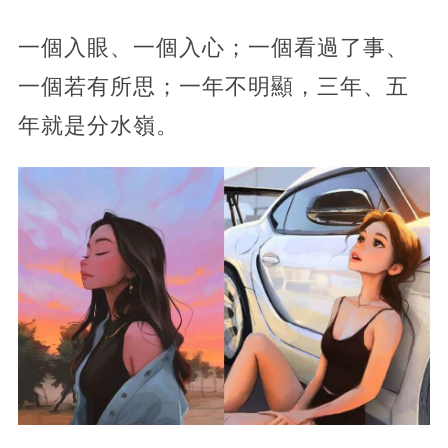
一個入眼、一個入心；一個看過了事、
一個若有所思；一年不明顯，三年、五
年就是分水嶺。