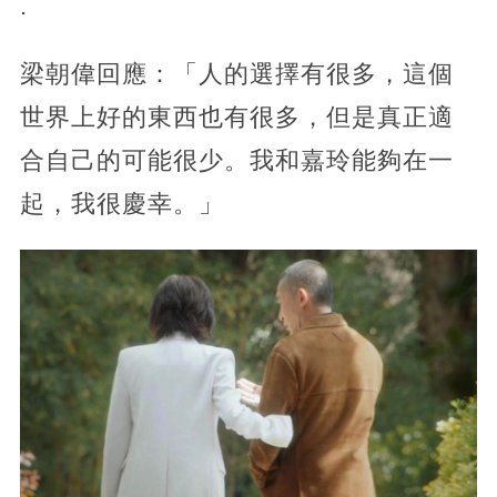
.
梁朝偉回應：「人的選擇有很多，這個
世界上好的東西也有很多，但是真正適
合自己的可能很少。我和嘉玲能夠在一
起，我很慶幸。」