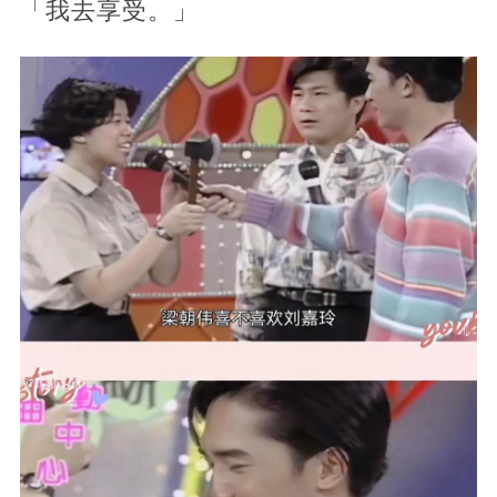
「我去享受。」