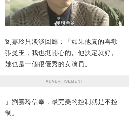
劉嘉玲只淡淡回應：「如果他真的喜歡
張曼玉，我也挺開心的。他決定就好。
她也是一個很優秀的女演員。
ADVERTISEMENT
」劉嘉玲信奉，最完美的控制就是不控
制。