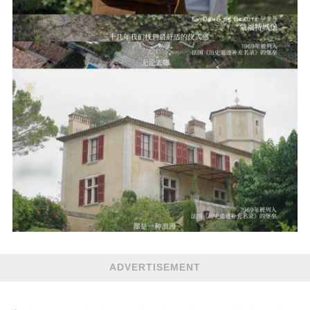
ADVERTISEMENT