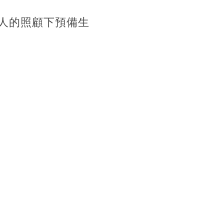
人的照顧下預備生