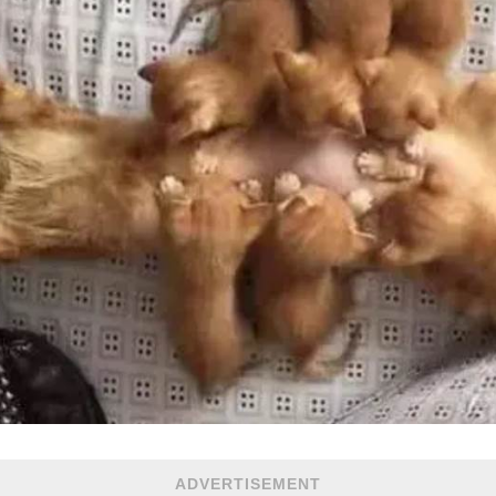
ADVERTISEMENT