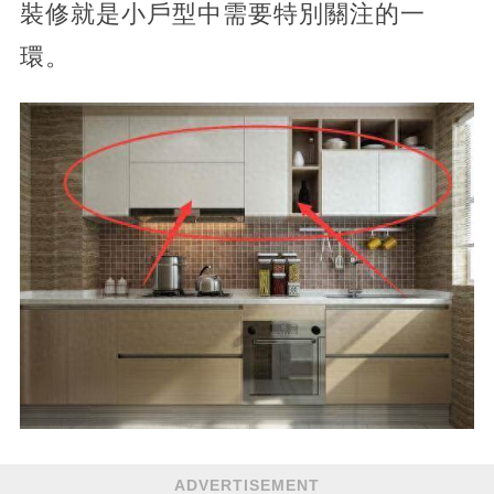
裝修就是小戶型中需要特別關注的一
環。
ADVERTISEMENT