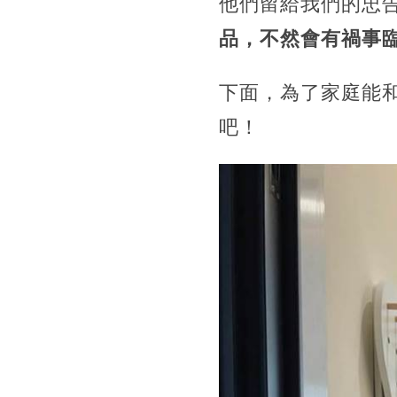
他們留給我們的忠
品，不然會有禍事
下面，為了家庭能
吧！