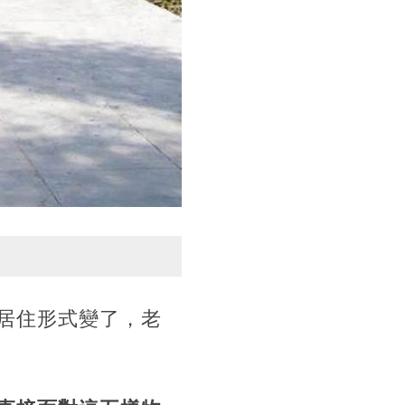
居住形式變了，老