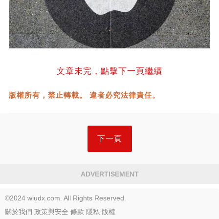
文章未完，點擊下一頁繼續
版權所有，禁止轉載。 違者必究法律責任。
下一頁
ADVERTISEMENT
©2024 wiudx.com. All Rights Reserved.
關於我們
政策與安全
條款
隱私
版權