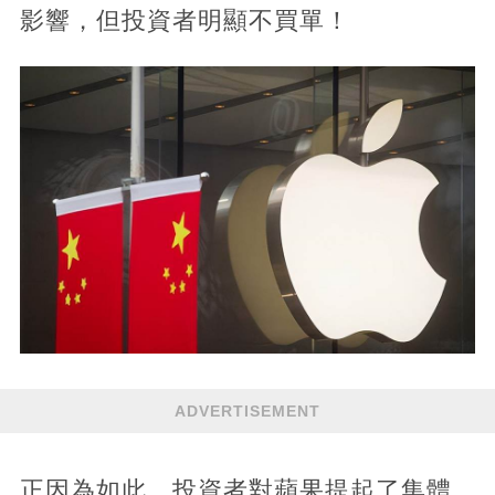
影響，但投資者明顯不買單！
ADVERTISEMENT
正因為如此，投資者對蘋果提起了集體