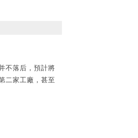
并不落后，預計將
第二家工廠，甚至