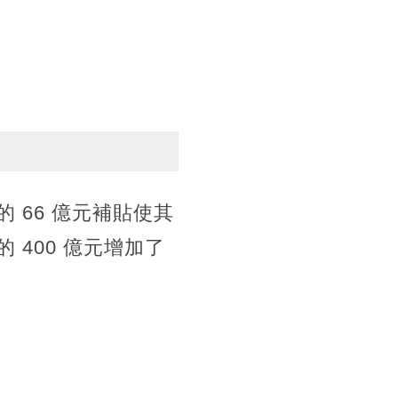
 66 億元補貼使其
 400 億元增加了