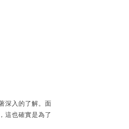
著深入的了解。面
，這也確實是為了