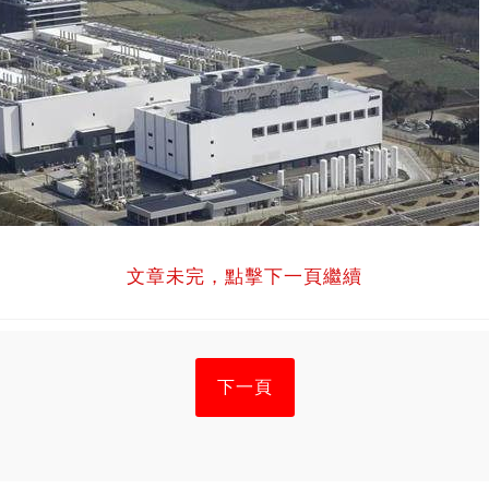
文章未完，點擊下一頁繼續
下一頁