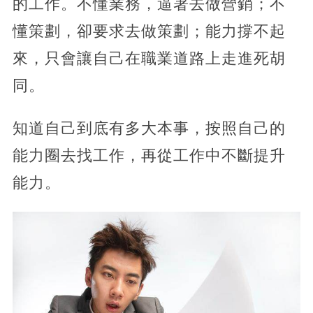
的工作。不懂業務，逼著去做營銷；不
懂策劃，卻要求去做策劃；能力撐不起
來，只會讓自己在職業道路上走進死胡
同。
知道自己到底有多大本事，按照自己的
能力圈去找工作，再從工作中不斷提升
能力。