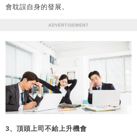
會耽誤自身的發展。
ADVERTISEMENT
3、頂頭上司不給上升機會