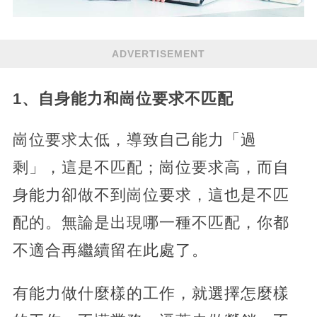
ADVERTISEMENT
1、自身能力和崗位要求不匹配
崗位要求太低，導致自己能力「過
剩」，這是不匹配；崗位要求高，而自
身能力卻做不到崗位要求，這也是不匹
配的。無論是出現哪一種不匹配，你都
不適合再繼續留在此處了。
有能力做什麼樣的工作，就選擇怎麼樣