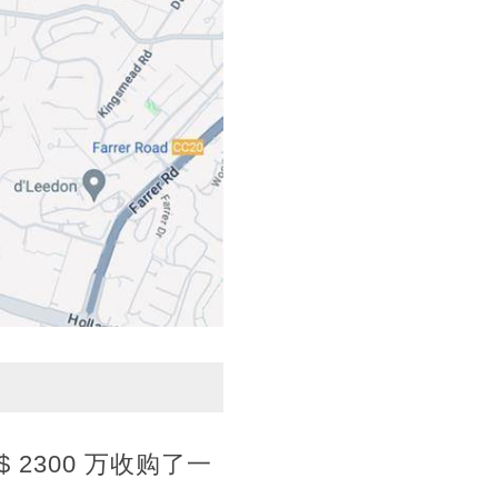
 2300 万收购了一