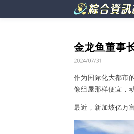
金龙鱼董事长
2024/07/31
作为国际化大都市的
像组屋那样便宜，
最近，新加坡亿万富