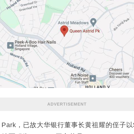
ADVERTISEMENT
t Park，已故大华银行董事长黄祖耀的侄子以$