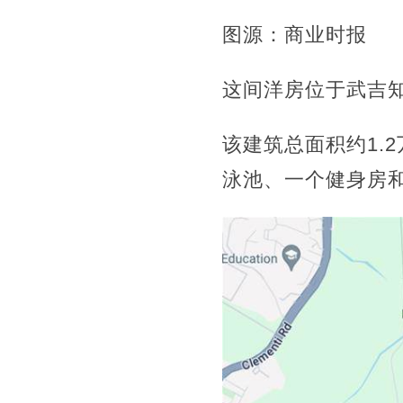
图源：商业时报
这间洋房位于武吉
该建筑总面积约1.
泳池、一个健身房