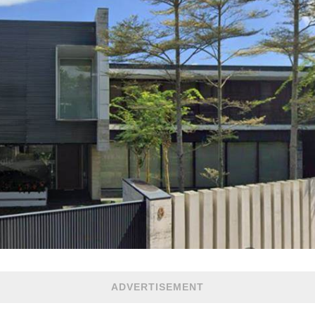
ADVERTISEMENT