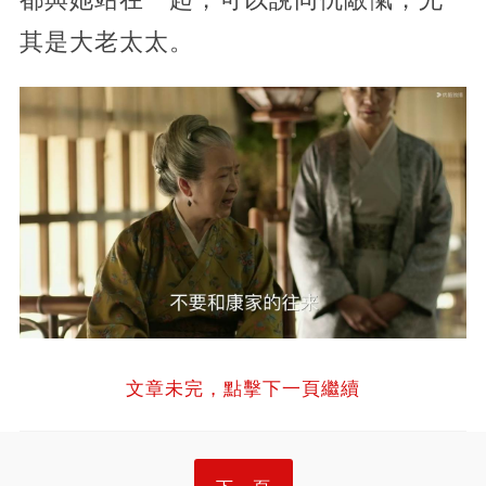
其是大老太太。
文章未完，點擊下一頁繼續