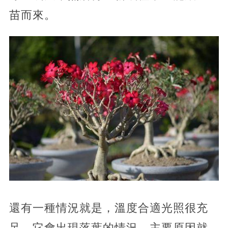
苗而來。
還有一種情況就是，溫度合適光照很充
足，它會出現落葉的情況。主要原因就