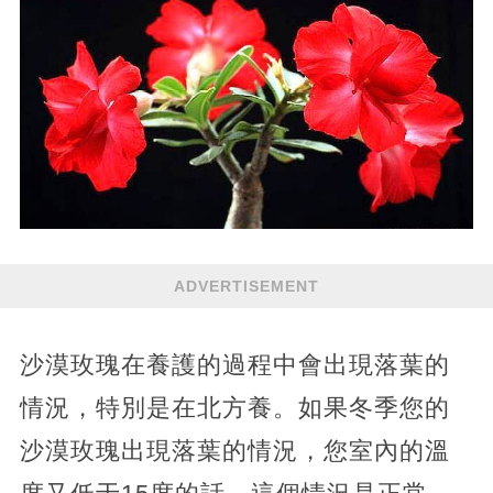
ADVERTISEMENT
沙漠玫瑰在養護的過程中會出現落葉的
情況，特別是在北方養。如果冬季您的
沙漠玫瑰出現落葉的情況，您室內的溫