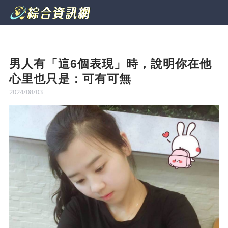
男人有「這6個表現」時，說明你在他
心里也只是：可有可無
2024/08/03