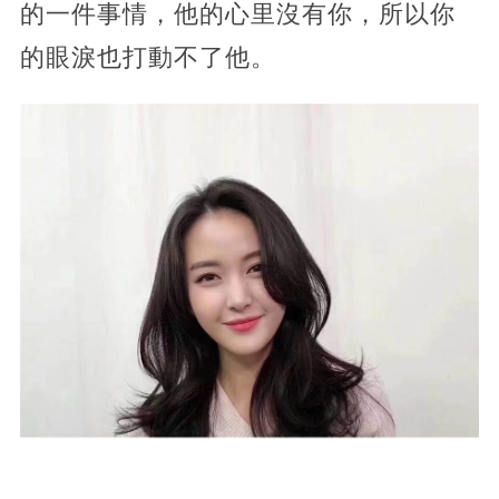
的一件事情，他的心里沒有你，所以你
的眼淚也打動不了他。