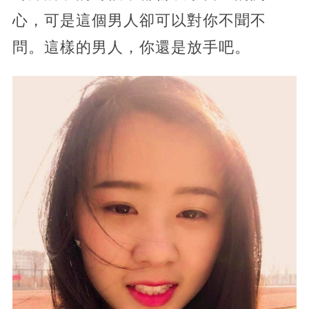
心，可是這個男人卻可以對你不聞不
問。這樣的男人，你還是放手吧。