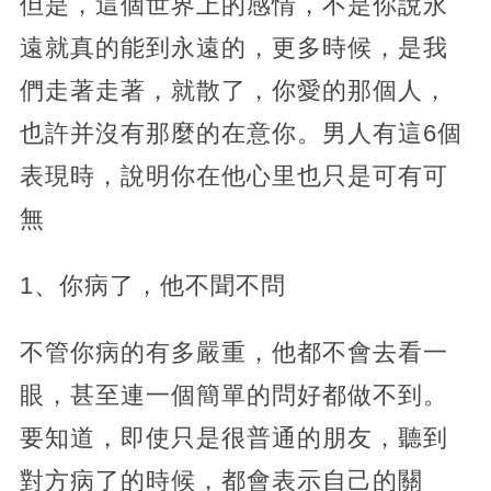
但是，這個世界上的感情，不是你說永
遠就真的能到永遠的，更多時候，是我
們走著走著，就散了，你愛的那個人，
也許并沒有那麼的在意你。男人有這6個
表現時，說明你在他心里也只是可有可
無
1、你病了，他不聞不問
不管你病的有多嚴重，他都不會去看一
眼，甚至連一個簡單的問好都做不到。
要知道，即使只是很普通的朋友，聽到
對方病了的時候，都會表示自己的關