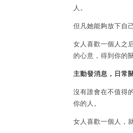
人。
但凡她能夠放下自
女人喜歡一個人之
的心意，得到你的
主動發消息，日常
沒有誰會在不值得
你的人。
女人喜歡一個人，