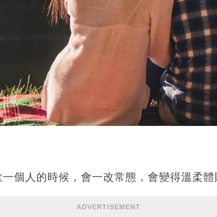
歡一個人的時候，會一改常態，會變得溫柔體
ADVERTISEMENT