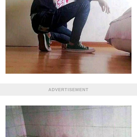
ADVERTISEMENT