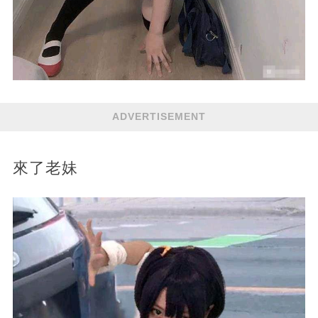
ADVERTISEMENT
來了老妹