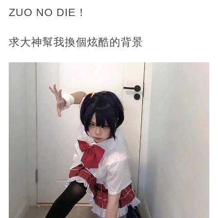
ZUO NO DIE！
求大神幫我換個炫酷的背景