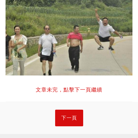
文章未完，點擊下一頁繼續
下一頁