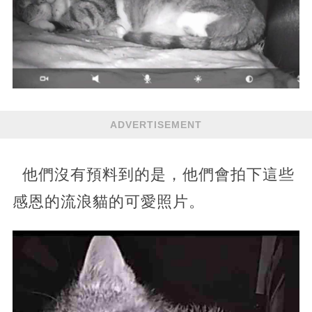
ADVERTISEMENT
他們沒有預料到的是，他們會拍下這些
感恩的流浪貓的可愛照片。