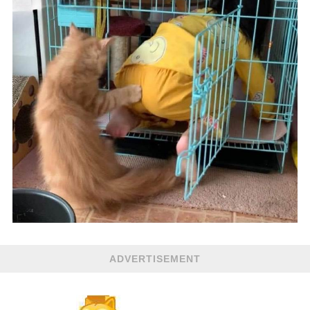
ADVERTISEMENT