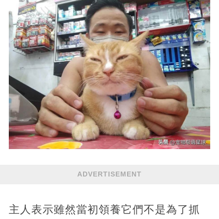
ADVERTISEMENT
主人表示雖然當初領養它們不是為了抓