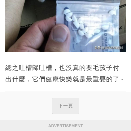
總之吐槽歸吐槽，也沒真的要毛孩子付
出什麼，它們健康快樂就是最重要的了~
下一頁
ADVERTISEMENT