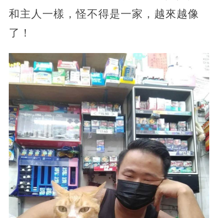
和主人一樣，怪不得是一家，越來越像
了！