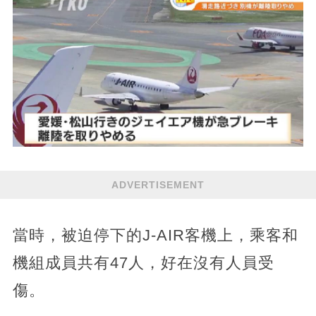
ADVERTISEMENT
當時，被迫停下的J-AIR客機上，乘客和
機組成員共有47人，好在沒有人員受
傷。