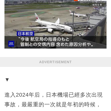
ADVERTISEMENT
▼
進入2024年后，日本機場已經多次出現
事故，最嚴重的一次就是年初的時候，