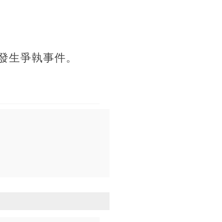
次發生爭執事件。