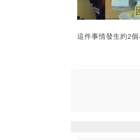
這件事情發生約2個