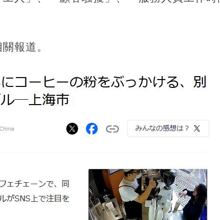
相關報道。