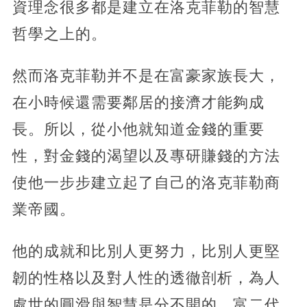
資理念很多都是建立在洛克菲勒的智慧
哲學之上的。
然而洛克菲勒并不是在富豪家族長大，
在小時候還需要鄰居的接濟才能夠成
長。所以，從小他就知道金錢的重要
性，對金錢的渴望以及專研賺錢的方法
使他一步步建立起了自己的洛克菲勒商
業帝國。
他的成就和比別人更努力，比別人更堅
韌的性格以及對人性的透徹剖析，為人
處世的圓滑與智慧是分不開的。富二代