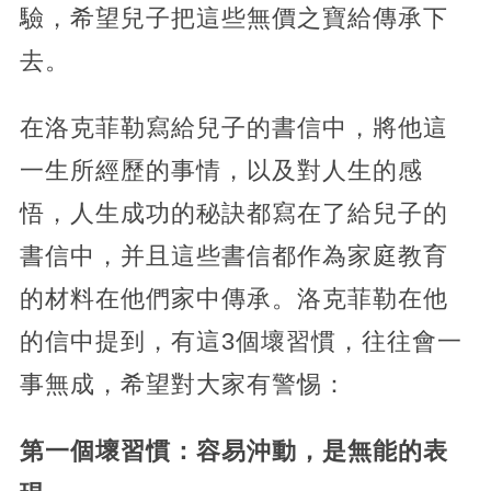
驗，希望兒子把這些無價之寶給傳承下
去。
在洛克菲勒寫給兒子的書信中，將他這
一生所經歷的事情，以及對人生的感
悟，人生成功的秘訣都寫在了給兒子的
書信中，并且這些書信都作為家庭教育
的材料在他們家中傳承。洛克菲勒在他
的信中提到，有這3個壞習慣，往往會一
事無成，希望對大家有警惕：
第一個壞習慣：容易沖動，是無能的表