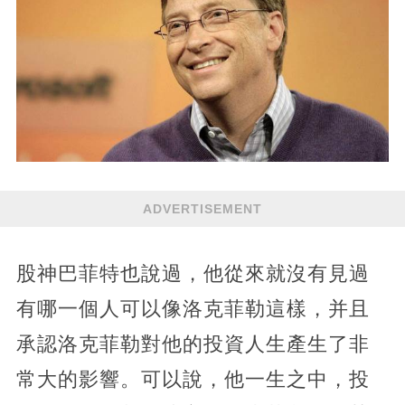
ADVERTISEMENT
股神巴菲特也說過，他從來就沒有見過
有哪一個人可以像洛克菲勒這樣，并且
承認洛克菲勒對他的投資人生產生了非
常大的影響。可以說，他一生之中，投