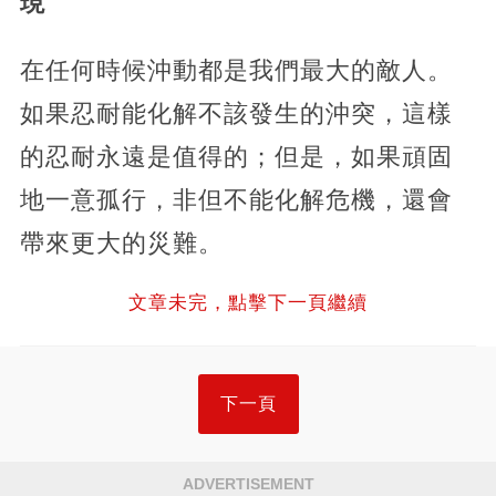
現
在任何時候沖動都是我們最大的敵人。
如果忍耐能化解不該發生的沖突，這樣
的忍耐永遠是值得的；但是，如果頑固
地一意孤行，非但不能化解危機，還會
帶來更大的災難。
文章未完，點擊下一頁繼續
下一頁
ADVERTISEMENT