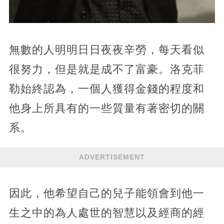
無數的人明明日日夜夜辛勞，每天看似
很努力，但是就是成不了富豪。洛克菲
勒始終認為，一個人獲得金錢的程度和
他身上所具有的一些質量有著密切的關
系。
ADVERTISEMENT
因此，他希望自己的兒子能領會到他一
生之中的為人處世的智慧以及經商的經