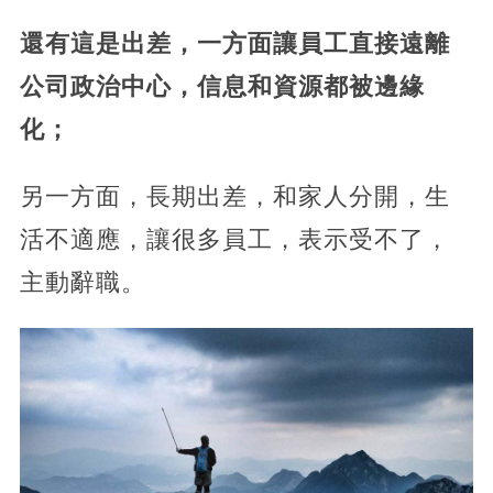
還有這是出差，一方面讓員工直接遠離
公司政治中心，信息和資源都被邊緣
化；
另一方面，長期出差，和家人分開，生
活不適應，讓很多員工，表示受不了，
主動辭職。