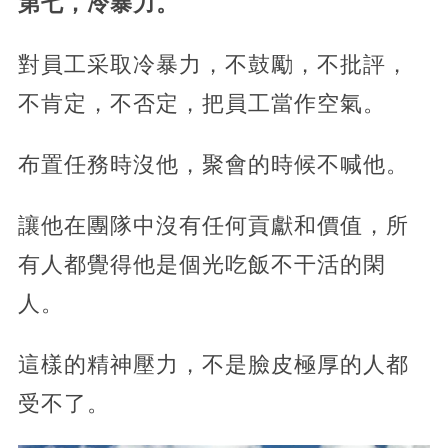
第七，冷暴力。
對員工采取冷暴力，不鼓勵，不批評，
不肯定，不否定，把員工當作空氣。
布置任務時沒他，聚會的時候不喊他。
讓他在團隊中沒有任何貢獻和價值，所
有人都覺得他是個光吃飯不干活的閑
人。
這樣的精神壓力，不是臉皮極厚的人都
受不了。