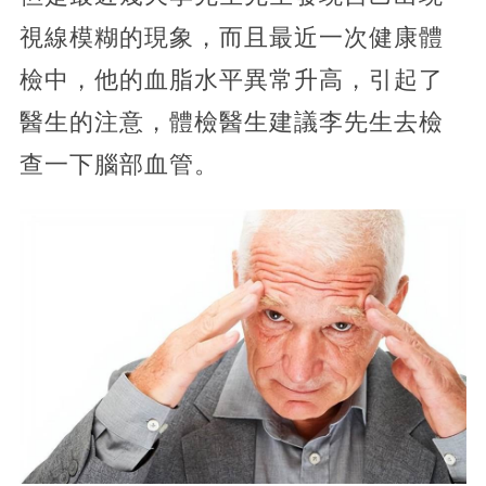
視線模糊的現象，而且最近一次健康體
檢中，他的血脂水平異常升高，引起了
醫生的注意，體檢醫生建議李先生去檢
查一下腦部血管。