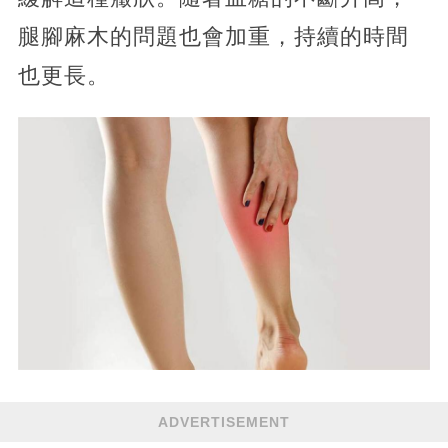
腿腳麻木的問題也會加重，持續的時間
也更長。
ADVERTISEMENT