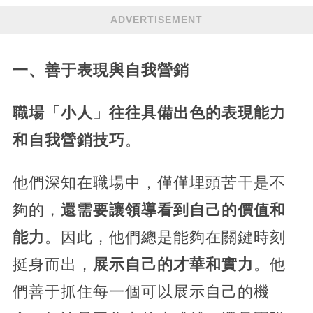
ADVERTISEMENT
一、善于表現與自我營銷
職場「小人」往往具備出色的表現能力
和自我營銷技巧
。
他們深知在職場中，僅僅埋頭苦干是不
夠的，
還需要讓領導看到自己的價值和
能力
。因此，他們總是能夠在關鍵時刻
挺身而出，
展示自己的才華和實力
。他
們善于抓住每一個可以展示自己的機