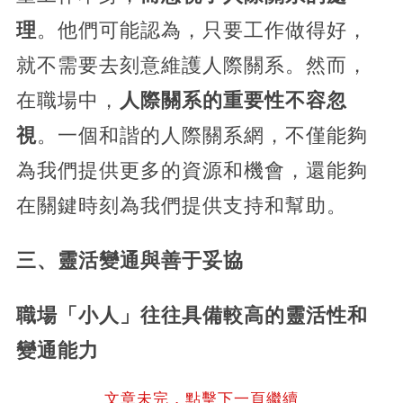
理
。他們可能認為，只要工作做得好，
就不需要去刻意維護人際關系。然而，
在職場中，
人際關系的重要性不容忽
視
。一個和諧的人際關系網，不僅能夠
為我們提供更多的資源和機會，還能夠
在關鍵時刻為我們提供支持和幫助。
三、靈活變通與善于妥協
職場「小人」往往具備較高的靈活性和
變通能力
文章未完，點擊下一頁繼續