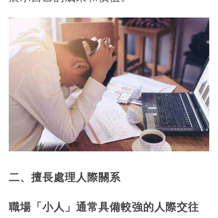
二、擅長處理人際關系
職場「小人」通常具備較強的人際交往