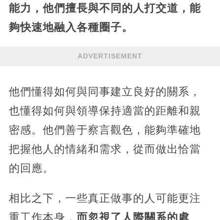
能力，他們擅長與不同的人打交道，能
夠快速地融入各種圈子。
ADVERTISEMENT
他們懂得如何與同事建立良好的關系，
也懂得如何與領導保持適當的距離和親
密感。他們善于察言觀色，能夠準確地
把握他人的情緒和需求，從而做出恰當
的回應。
相比之下，一些真正做事的人可能更注
重工作本身，
而忽視了人際關系的處