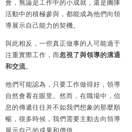
會，無論是工作中的小成就，還是團隊
活動中的積極參與，都能成為他們向領
導展示自己能力的契機。
與此相反，一些真正做事的人可能過于
注重實際工作，而
忽視了與領導的溝通
和交流
。
他們可能認為，只要工作做得好，領導
自然會看在眼里。然而，在職場中，信
息的傳遞往往并不如我們想象的那麼順
暢，很多時候，我們需要主動去向領導
展示自己的成果和價值。