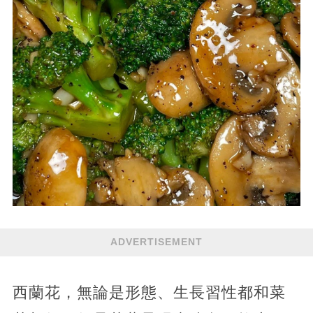
ADVERTISEMENT
西蘭花，無論是形態、生長習性都和菜