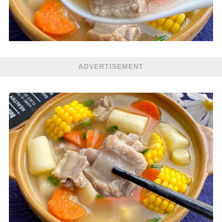
ADVERTISEMENT